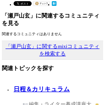
「瀬戸山玄」に関連するコミュニティ
を見る
関連するコミュニティはありません
「瀬戸山玄」に関するmixiコミュニティ
を検索する
関連トピックを探す
日程＆カリキュラム
編集・ライター養成講座大