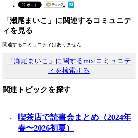
「瀬尾まいこ」に関連するコミュニテ
ィを見る
関連するコミュニティはありません
「瀬尾まいこ」に関するmixiコミュニテ
ィを検索する
関連トピックを探す
喫茶店で読書会まとめ（2024年
春〜2026初夏）