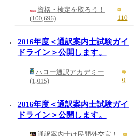
資格・検定を取ろう！
110
(100,696)
2016年度＜通訳案内士試験ガイ
ドライン＞公開します。
ハロー通訳アカデミー
0
(1,015)
2016年度＜通訳案内士試験ガイ
ドライン＞公開します。
通訳案内士は民間外交官！