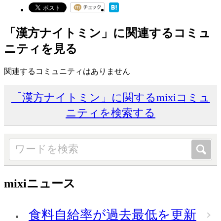
「漢方ナイトミン」に関連するコミュ
ニティを見る
関連するコミュニティはありません
「漢方ナイトミン」に関するmixiコミュ
ニティを検索する
mixiニュース
食料自給率が過去最低を更新