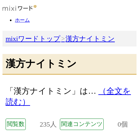
ホーム
mixiワードトップ
漢方ナイトミン
漢方ナイトミン
「漢方ナイトミン」は…
（全文を
読む）
235人
0個
閲覧数
関連コンテンツ