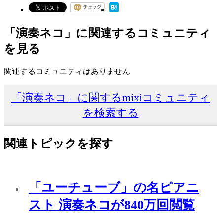
「演奏ネコ」に関連するコミュニティ
を見る
関連するコミュニティはありません
「演奏ネコ」に関するmixiコミュニティ
を検索する
関連トピックを探す
「ユーチューブ」の名ピアニ
スト 演奏ネコが840万回閲覧