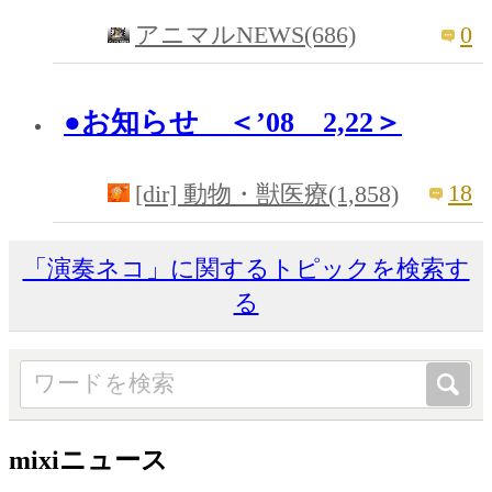
0
アニマルNEWS(686)
●お知らせ ＜’08 2,22＞
18
[dir] 動物・獣医療(1,858)
「演奏ネコ」に関するトピックを検索す
る
mixiニュース