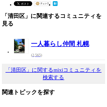
「清田区」に関連するコミュニティを
見る
一人暮らし仲間 札幌
(2,565)
「清田区」に関するmixiコミュニティを
検索する
関連トピックを探す