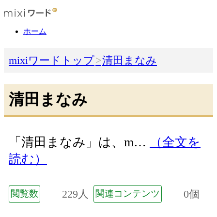
ホーム
mixiワードトップ
清田まなみ
清田まなみ
「清田まなみ」は、m…
（全文を
読む）
229人
0個
閲覧数
関連コンテンツ