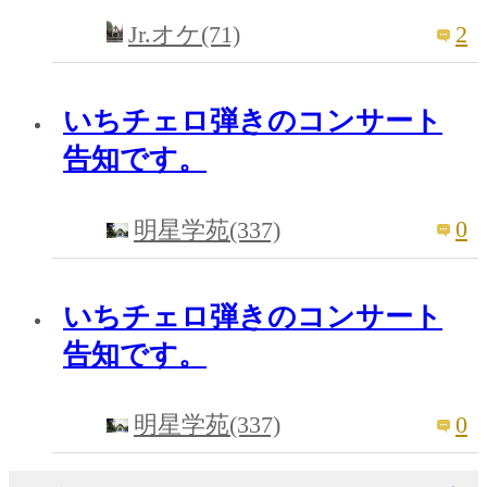
2
Jr.オケ(71)
いちチェロ弾きのコンサート
告知です。
0
明星学苑(337)
いちチェロ弾きのコンサート
告知です。
0
明星学苑(337)