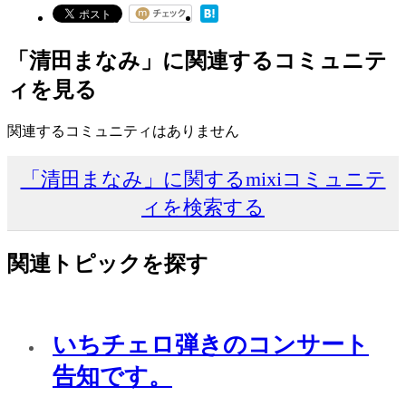
「清田まなみ」に関連するコミュニテ
ィを見る
関連するコミュニティはありません
「清田まなみ」に関するmixiコミュニテ
ィを検索する
関連トピックを探す
いちチェロ弾きのコンサート
告知です。