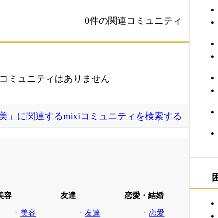
0件の関連コミュニティ
コミュニティはありません
美」に関連するmixiコミュニティを検索する
美容
友達
恋愛・結婚
美容
友達
恋愛