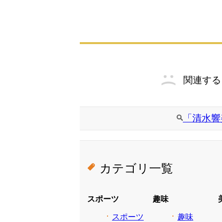
関連する
「清水響
カテゴリ一覧
スポーツ
趣味
スポーツ
趣味