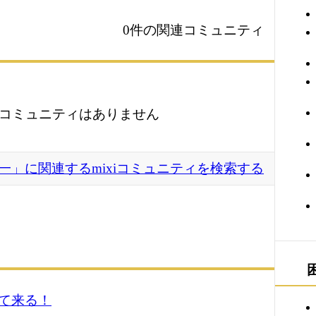
0件の関連コミュニティ
コミュニティはありません
一」に関連するmixiコミュニティを検索する
て来る！