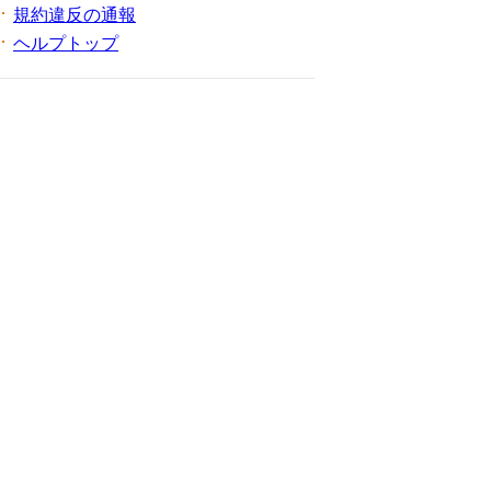
規約違反の通報
ヘルプトップ