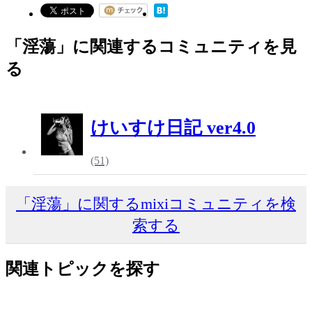
「淫蕩」に関連するコミュニティを見
る
けいすけ日記 ver4.0
(51)
「淫蕩」に関するmixiコミュニティを検
索する
関連トピックを探す