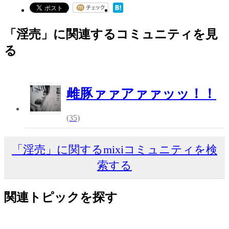
「淫売」に関連するコミュニティを見
る
雌豚ァァアァァッッ！！
(35)
「淫売」に関するmixiコミュニティを検
索する
関連トピックを探す