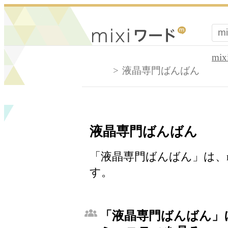
mi
液晶専門ばんばん
液晶専門ばんばん
「液晶専門ばんばん」は、m
す。
「液晶専門ばんばん」に