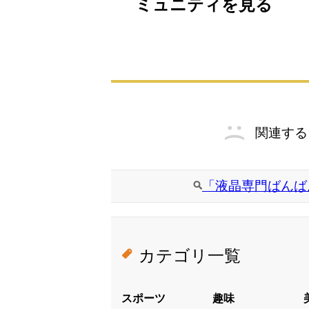
ミュニティを見る
関連する
「液晶専門ばんば
カテゴリ一覧
スポーツ
趣味