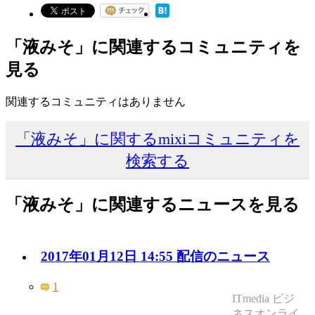
「液みそ」に関連するコミュニティを
見る
関連するコミュニティはありません
「液みそ」に関するmixiコミュニティを
検索する
「液みそ」に関連するニュースを見る
2017年01月12日 14:55 配信のニュース
1
ITmedia ビジ
ネスオンライ