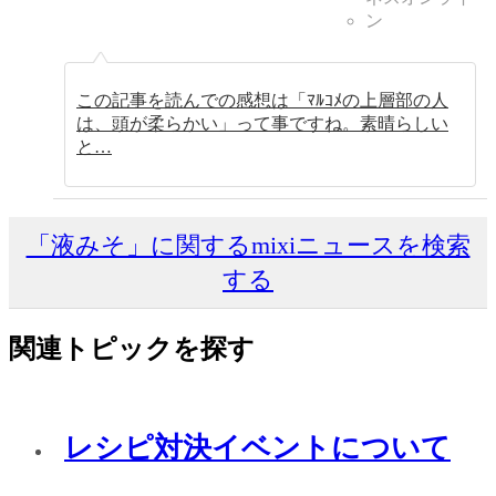
ン
この記事を読んでの感想は「ﾏﾙｺﾒの上層部の人
は、頭が柔らかい」って事ですね。素晴らしい
と…
「液みそ」に関するmixiニュースを検索
する
関連トピックを探す
レシピ対決イベントについて