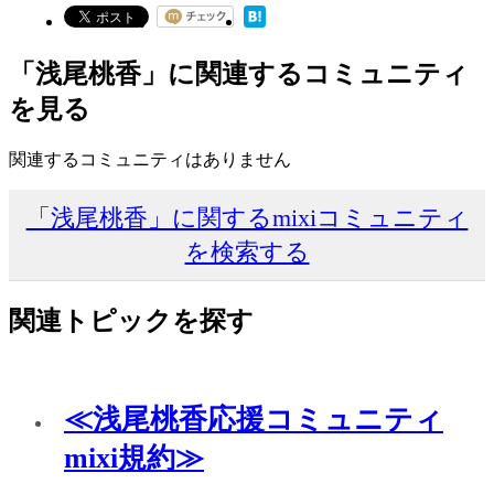
「浅尾桃香」に関連するコミュニティ
を見る
関連するコミュニティはありません
「浅尾桃香」に関するmixiコミュニティ
を検索する
関連トピックを探す
≪浅尾桃香応援コミュニティ
mixi規約≫