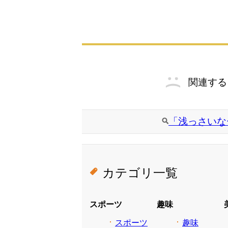
関連する
「浅っさいな
カテゴリ一覧
スポーツ
趣味
スポーツ
趣味