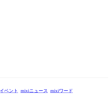
イベント
mixiニュース
mixiワード