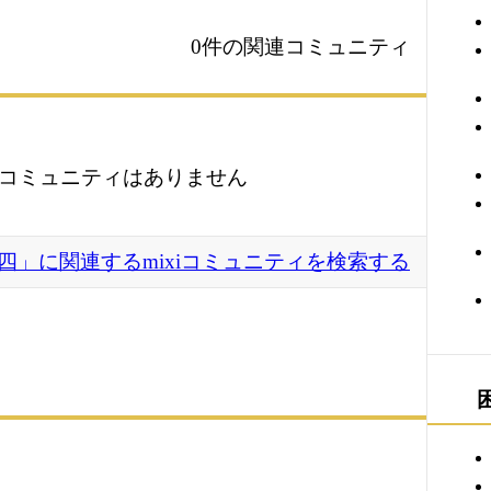
0件の関連コミュニティ
コミュニティはありません
四」に関連するmixiコミュニティを検索する