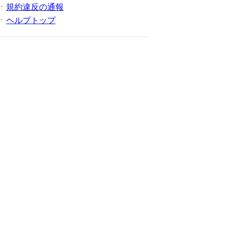
規約違反の通報
ヘルプトップ