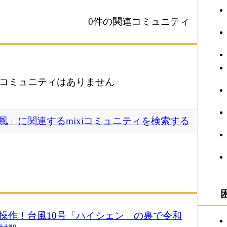
0件の関連コミュニティ
コミュニティはありません
風」に関連するmixiコミュニティを検索する
操作！台風10号「ハイシェン」の裏で令和