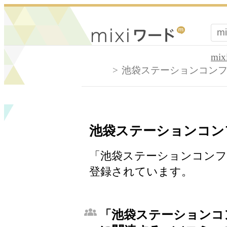
mi
池袋ステーションコン
池袋ステーションコン
「池袋ステーションコンフ
登録されています。
「池袋ステーションコ