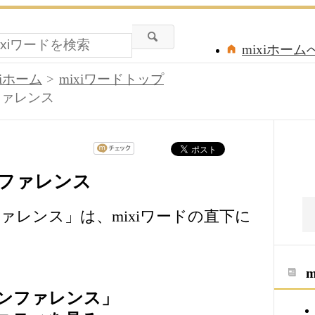
mixiホーム
xiホーム
mixiワードトップ
ファレンス
ファレンス
ァレンス」は、mixiワードの直下に
ンファレンス」