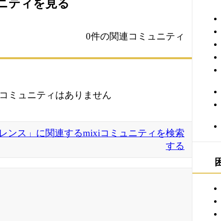
ュニティを見る
0件の関連コミュニティ
コミュニティはありません
ンス」に関連するmixiコミュニティを検索
する