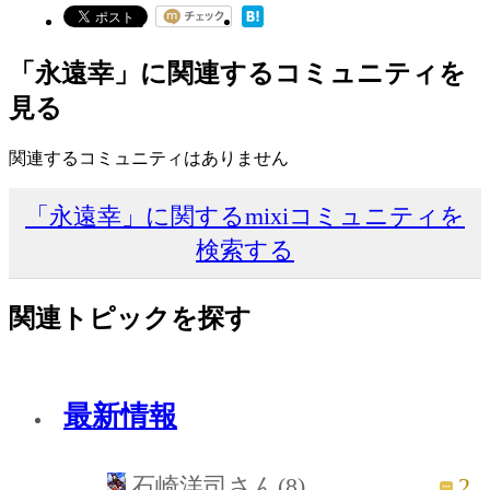
「永遠幸」に関連するコミュニティを
見る
関連するコミュニティはありません
「永遠幸」に関するmixiコミュニティを
検索する
関連トピックを探す
最新情報
2
石崎洋司さん(8)