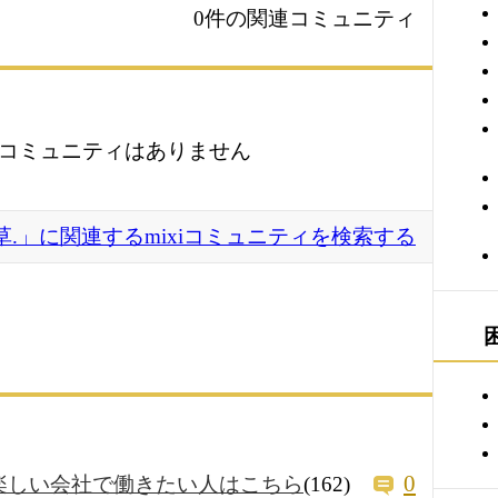
0件の関連コミュニティ
コミュニティはありません
草.」に関連するmixiコミュニティを検索する
0
楽しい会社で働きたい人はこちら
(162)