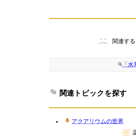
関連する
「水
関連トピックを探す
アクアリウムの世界