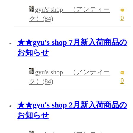
gyu's shop （アンティー
0
ク）(84)
★★gyu's shop 7月新入荷商品の
お知らせ
gyu's shop （アンティー
0
ク）(84)
★★gyu's shop 2月新入荷商品の
お知らせ