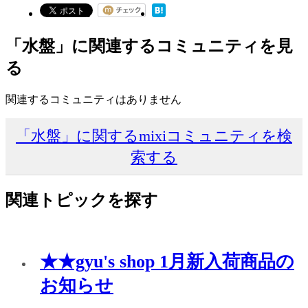
「水盤」に関連するコミュニティを見
る
関連するコミュニティはありません
「水盤」に関するmixiコミュニティを検
索する
関連トピックを探す
★★gyu's shop 1月新入荷商品の
お知らせ