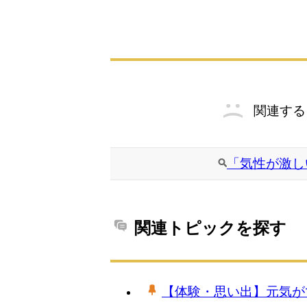
関連する
「気性が激し
関連トピックを探す
【体験・思い出】元気が