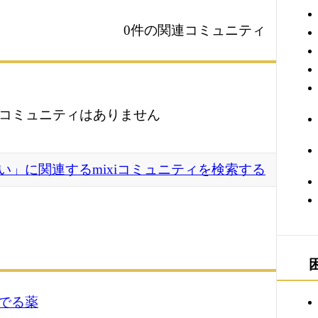
0件の関連コミュニティ
コミュニティはありません
い」に関連するmixiコミュニティを検索する
でる薬