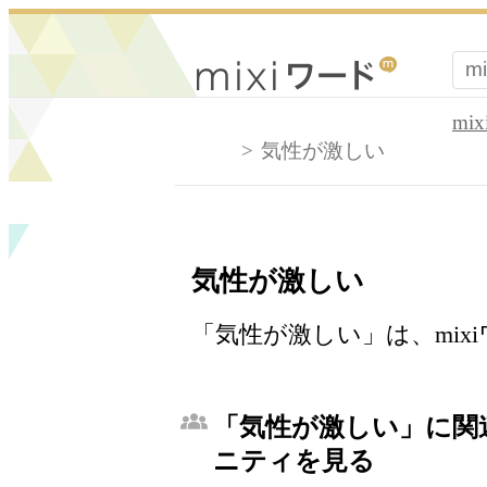
mi
気性が激しい
気性が激しい
「気性が激しい」は、mix
「気性が激しい」に関連
ニティを見る