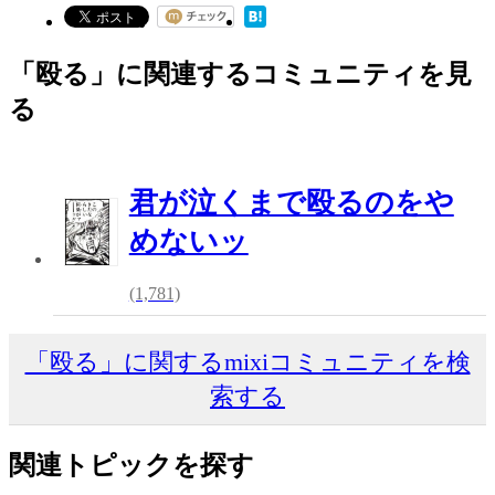
「殴る」に関連するコミュニティを見
る
君が泣くまで殴るのをや
めないッ
(1,781)
「殴る」に関するmixiコミュニティを検
索する
関連トピックを探す