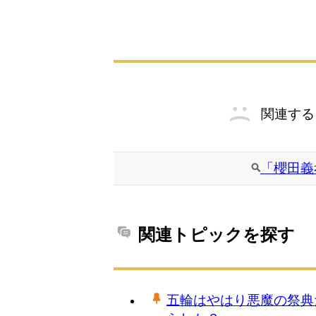
関連する
「櫻田義
関連トピックを探す
五輪はやはり悪魔の祭典