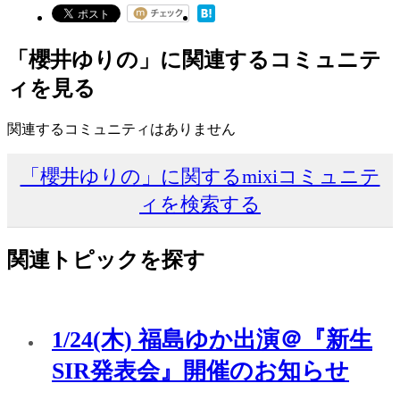
「櫻井ゆりの」に関連するコミュニテ
ィを見る
関連するコミュニティはありません
「櫻井ゆりの」に関するmixiコミュニテ
ィを検索する
関連トピックを探す
1/24(木) 福島ゆか出演＠『新生
SIR発表会』開催のお知らせ