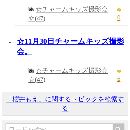
☆チャームキッズ撮影会
0
☆(47)
☆11月30日チャームキッズ撮影
会。
☆チャームキッズ撮影会
6
☆(47)
「櫻井もえ」に関するトピックを検索す
る