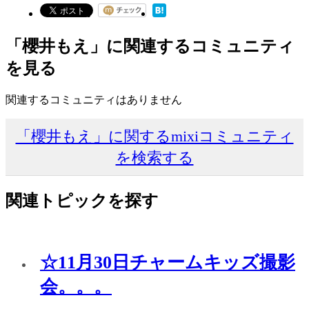
「櫻井もえ」に関連するコミュニティ
を見る
関連するコミュニティはありません
「櫻井もえ」に関するmixiコミュニティ
を検索する
関連トピックを探す
☆11月30日チャームキッズ撮影
会。。。