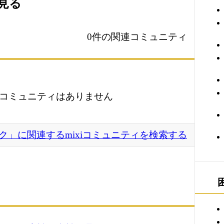
を見る
0件の関連コミュニティ
コミュニティはありません
ク」に関連するmixiコミュニティを検索する