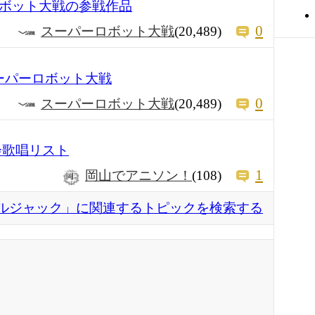
ロボット大戦の参戦作品
0
スーパーロボット大戦
(20,489)
ーパーロボット大戦
0
スーパーロボット大戦
(20,489)
会歌唱リスト
1
岡山でアニソン！
(108)
ルジャック」に関連するトピックを検索する