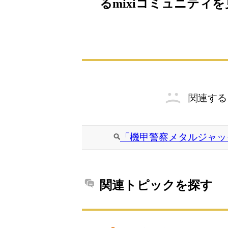
るmixiコミュニティ
関連する
「機甲警察メタルジャッ
関連トピックを探す