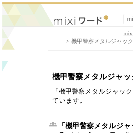
mi
機甲警察メタルジャッ
機甲警察メタルジャッ
「機甲警察メタルジャック」
ています。
「機甲警察メタルジャ