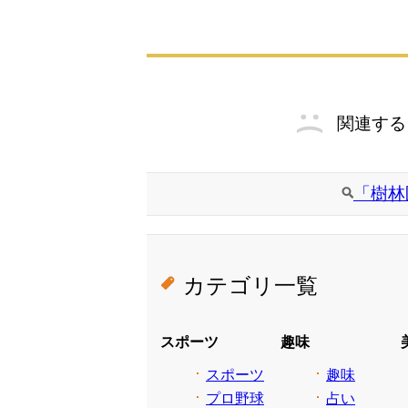
関連する
「樹林
カテゴリ一覧
スポーツ
趣味
スポーツ
趣味
プロ野球
占い