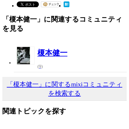
「榎本健一」に関連するコミュニティ
を見る
榎本健一
(9)
「榎本健一」に関するmixiコミュニティ
を検索する
関連トピックを探す