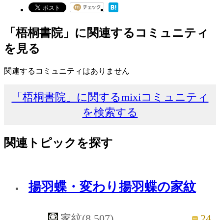
「梧桐書院」に関連するコミュニティ
を見る
関連するコミュニティはありません
「梧桐書院」に関するmixiコミュニティ
を検索する
関連トピックを探す
揚羽蝶・変わり揚羽蝶の家紋
24
家紋(8,507)