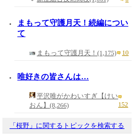
まもって守護月天！続編につい
て
10
まもって守護月天！(1,175)
唯好きの皆さんは…
平沢唯がかわいすぎ【けい
152
おん】(8,266)
「桜野」に関するトピックを検索する