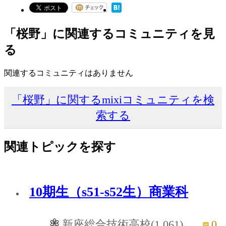
「桜野」に関連するコミュニティを見
る
関連するコミュニティはありません
「桜野」に関するmixiコミュニティを検
索する
関連トピックを探す
10期生（s51-s52生）商業科
0
新座総合技術高校(1,061)