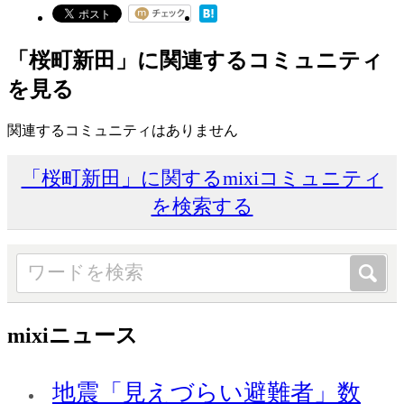
「桜町新田」に関連するコミュニティ
を見る
関連するコミュニティはありません
「桜町新田」に関するmixiコミュニティ
を検索する
mixiニュース
地震「見えづらい避難者」数