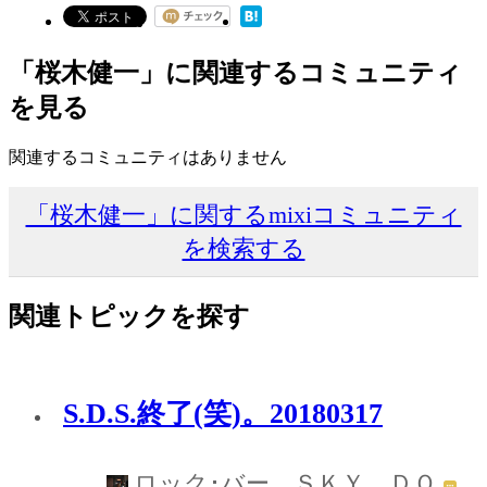
「桜木健一」に関連するコミュニティ
を見る
関連するコミュニティはありません
「桜木健一」に関するmixiコミュニティ
を検索する
関連トピックを探す
S.D.S.終了(笑)。20180317
ロック･バー ＳＫＹ ＤＯ