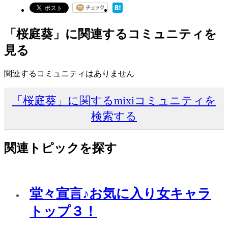
「桜庭葵」に関連するコミュニティを
見る
関連するコミュニティはありません
「桜庭葵」に関するmixiコミュニティを
検索する
関連トピックを探す
堂々宣言♪お気に入り女キャラ
トップ３！