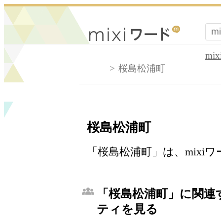
mi
桜島松浦町
桜島松浦町
「桜島松浦町」は、mixi
「桜島松浦町」に関連す
ティを見る