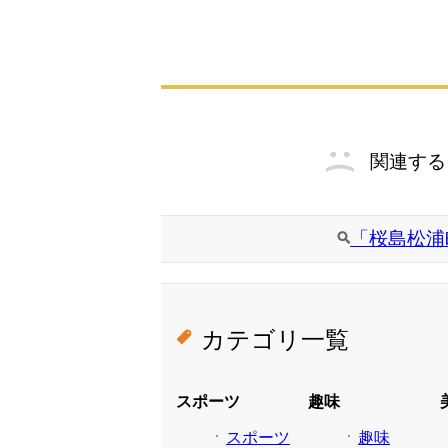
関連する
「桜島松浦
カテゴリ一覧
スポーツ
趣味
スポーツ
趣味