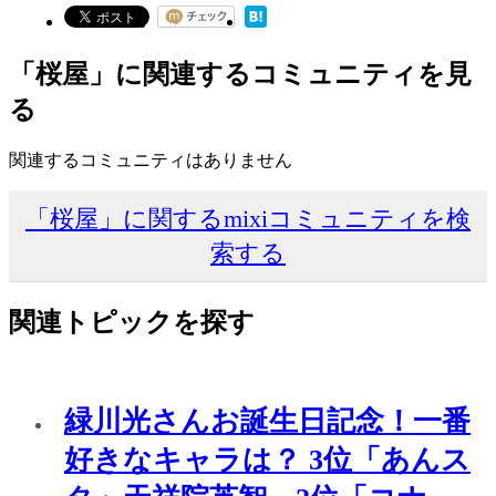
「桜屋」に関連するコミュニティを見
る
関連するコミュニティはありません
「桜屋」に関するmixiコミュニティを検
索する
関連トピックを探す
緑川光さんお誕生日記念！一番
好きなキャラは？ 3位「あんス