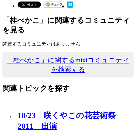
「桂べかこ」に関連するコミュニティ
を見る
関連するコミュニティはありません
「桂べかこ」に関するmixiコミュニティ
を検索する
関連トピックを探す
10/23 咲くやこの花芸術祭
2011 出演