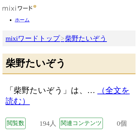
ホーム
mixiワードトップ
柴野たいぞう
柴野たいぞう
「柴野たいぞう」は、…
（全文を
読む）
194人
0個
閲覧数
関連コンテンツ