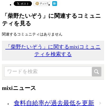
「柴野たいぞう」に関連するコミュニ
ティを見る
関連するコミュニティはありません
「柴野たいぞう」に関するmixiコミュニ
ティを検索する
mixiニュース
食料自給率が過去最低を更新