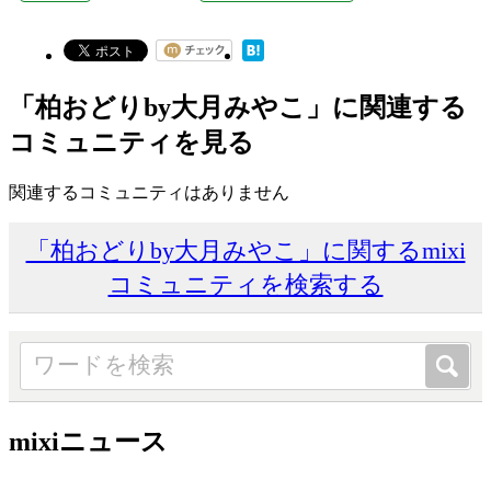
「柏おどりby大月みやこ」に関連する
コミュニティを見る
関連するコミュニティはありません
「柏おどりby大月みやこ」に関するmixi
コミュニティを検索する
mixiニュース