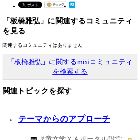
「板橋雅弘」に関連するコミュニティ
を見る
関連するコミュニティはありません
「板橋雅弘」に関するmixiコミュニティ
を検索する
関連トピックを探す
テーマからのアプローチ
児童文学ＹＡポータル設営