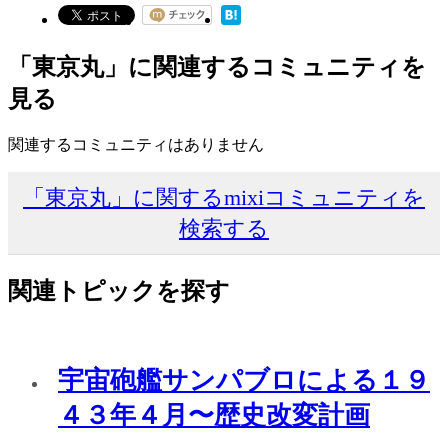
「東京丸」に関連するコミュニティを
見る
関連するコミュニティはありません
「東京丸」に関するmixiコミュニティを
検索する
関連トピックを探す
宇宙砲艦サンパブロによる１９
４３年４月〜歴史改変計画