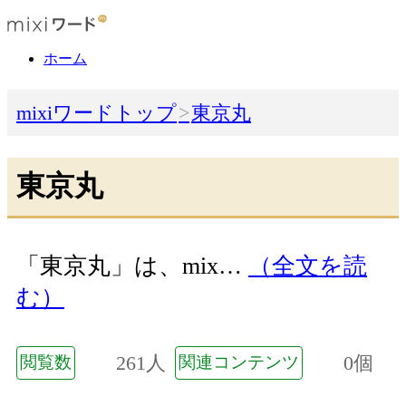
ホーム
mixiワードトップ
東京丸
東京丸
「東京丸」は、mix…
（全文を読
む）
261人
0個
閲覧数
関連コンテンツ