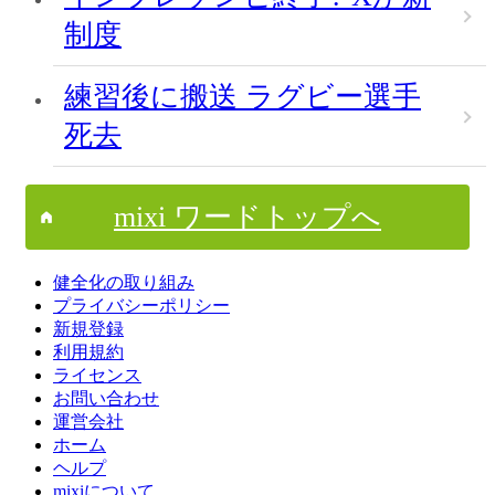
制度
練習後に搬送 ラグビー選手
死去
mixi ワードトップへ
健全化の取り組み
プライバシーポリシー
新規登録
利用規約
ライセンス
お問い合わせ
運営会社
ホーム
ヘルプ
mixiについて