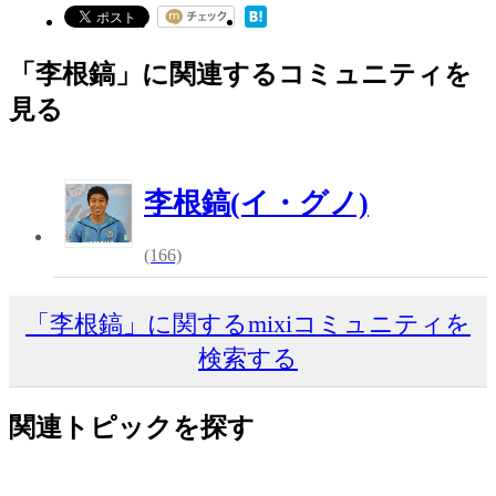
「李根鎬」に関連するコミュニティを
見る
李根鎬(イ・グノ)
(166)
「李根鎬」に関するmixiコミュニティを
検索する
関連トピックを探す