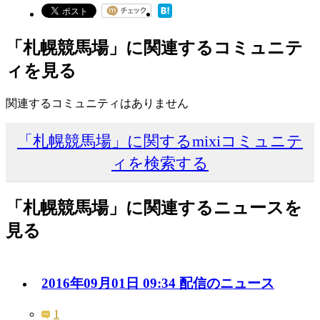
「札幌競馬場」に関連するコミュニテ
ィを見る
関連するコミュニティはありません
「札幌競馬場」に関するmixiコミュニテ
ィを検索する
「札幌競馬場」に関連するニュースを
見る
2016年09月01日 09:34 配信のニュース
1