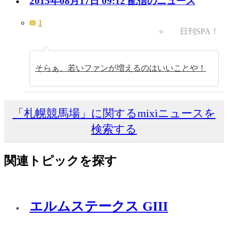
2015年08月17日 09:12 配信のニュース
1
日刊SPA！
そらぁ、若いファンが増えるのはいいことや！
「札幌競馬場」に関するmixiニュースを
検索する
関連トピックを探す
エルムステークス GIII