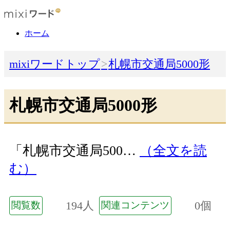
ホーム
mixiワードトップ
札幌市交通局5000形
札幌市交通局5000形
「札幌市交通局500…
（全文を読
む）
194人
0個
閲覧数
関連コンテンツ