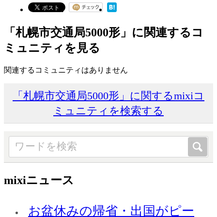
「札幌市交通局5000形」に関連するコ
ミュニティを見る
関連するコミュニティはありません
「札幌市交通局5000形」に関するmixiコ
ミュニティを検索する
mixiニュース
お盆休みの帰省・出国がピー