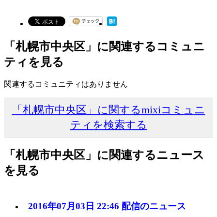
「札幌市中央区」に関連するコミュニ
ティを見る
関連するコミュニティはありません
「札幌市中央区」に関するmixiコミュニ
ティを検索する
「札幌市中央区」に関連するニュース
を見る
2016年07月03日 22:46 配信のニュース