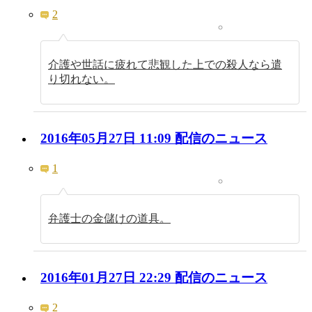
2
介護や世話に疲れて悲観した上での殺人なら遣
り切れない。
2016年05月27日 11:09 配信のニュース
1
弁護士の金儲けの道具。
2016年01月27日 22:29 配信のニュース
2