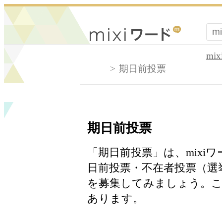
mi
期日前投票
期日前投票
「期日前投票」は、mixi
日前投票・不在者投票（選
を募集してみましょう。こ
あります。