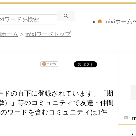
mixiホーム
xiホーム
mixiワードトップ
ワードの直下に登録されています。「期
挙）」等のコミュニティで友達・仲間
のワードを含むコミュニティは1件