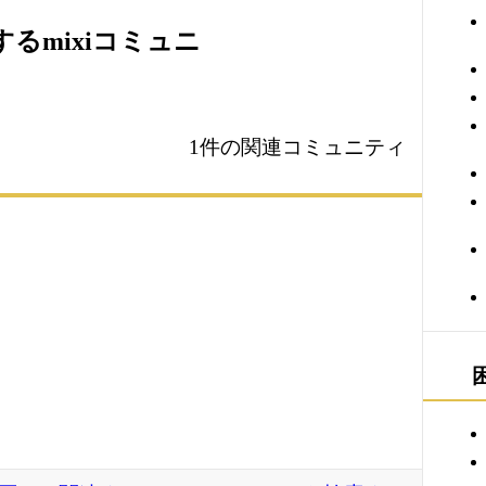
るmixiコミュニ
1件の関連コミュニティ