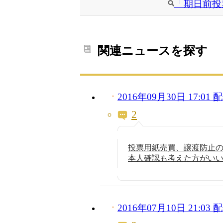
「期日前投
関連ニュースを探す
2016年09月30日 17:0
2
投票用紙売買、譲渡防止
本人確認も考えた方がい
2016年07月10日 21:0