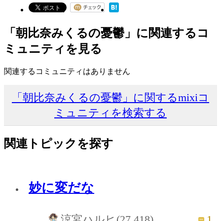
「朝比奈みくるの憂鬱」に関連するコ
ミュニティを見る
関連するコミュニティはありません
「朝比奈みくるの憂鬱」に関するmixiコ
ミュニティを検索する
関連トピックを探す
妙に変だな
1
涼宮ハルヒ(27,418)