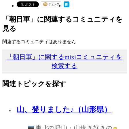
「朝日軍」に関連するコミュニティを
見る
関連するコミュニティはありません
「朝日軍」に関するmixiコミュニティを
検索する
関連トピックを探す
山、登りました♪（山形県）
東北の登山・山歩き好きの