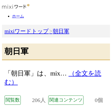
ホーム
mixiワードトップ
朝日軍
朝日軍
「朝日軍」は、mix…
（全文を読
む）
206人
0個
閲覧数
関連コンテンツ