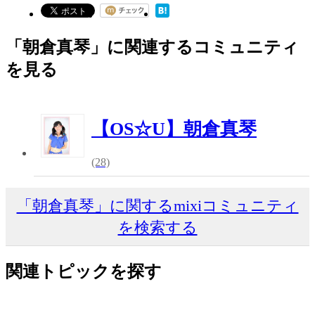
「朝倉真琴」に関連するコミュニティ
を見る
【OS☆U】朝倉真琴
(28)
「朝倉真琴」に関するmixiコミュニティ
を検索する
関連トピックを探す