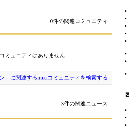
0件の関連コミュニティ
コミュニティはありません
ン」に関連するmixiコミュニティを検索する
3件の関連ニュース