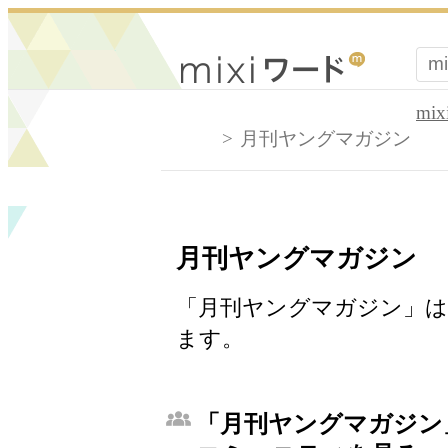
mi
月刊ヤングマガジン
月刊ヤングマガジン
「月刊ヤングマガジン」は
ます。
「月刊ヤングマガジン」