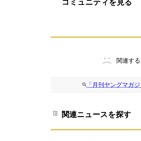
コミュニティを見る
関連する
「月刊ヤングマガジ
関連ニュースを探す